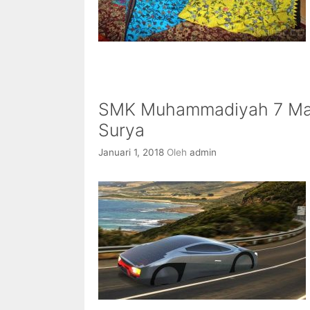
SMK Muhammadiyah 7 Mal
Surya
Januari 1, 2018
Oleh
admin