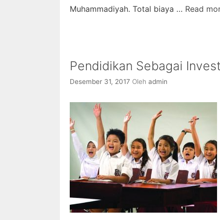
Muhammadiyah. Total biaya …
Read mo
Pendidikan Sebagai Inves
Desember 31, 2017
Oleh
admin