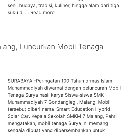
seni, budaya, tradisi, kuliner, hingga alam dari tiga
suku di …
Read more
ang, Luncurkan Mobil Tenaga
SURABAYA -Peringatan 100 Tahun ormas Islam
Muhammadiyah diwarnai dengan peluncuran Mobil
Tenaga Surya hasil karya Siswa-siswa SMK
Muhammadiyah 7 Gondanglegi, Malang. Mobil
tersebut diberi nama ‘Smart Education Hybrid
Solar Car’. Kepala Sekolah SMKM 7 Malang, Pahri
mengatakan, mobil tenaga Surya ini memang
sengaja dibuat yang dipersembahkan untuk