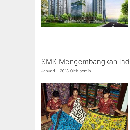
SMK Mengembangkan Indust
Januari 1, 2018
Oleh
admin