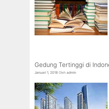
Gedung Tertinggi di Indo
Januari 1, 2018
Oleh
admin