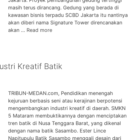
masih terus dirancang. Gedung yang berada di
kawasan bisnis terpadu SCBD Jakarta itu nantinya
akan diberi nama Signature Tower direncanakan
akan …
Read more
ri Kreatif Batik
TRIBUN-MEDAN.com, Pendidikan menengah
kejuruan berbasis seni atau kerajinan berpotensi
mengembangkan industri kreatif di daerah. SMKN
5 Mataram membuktikannya dengan menciptakan
tren batik di Nusa Tenggara Barat, yang dikenal
dengan nama batik Sasambo. Ester Lince
Napitupulu Batik Sasambo menggali desain dari