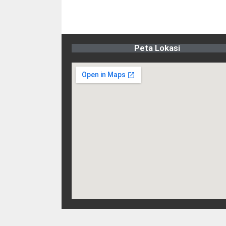
Peta Lokasi