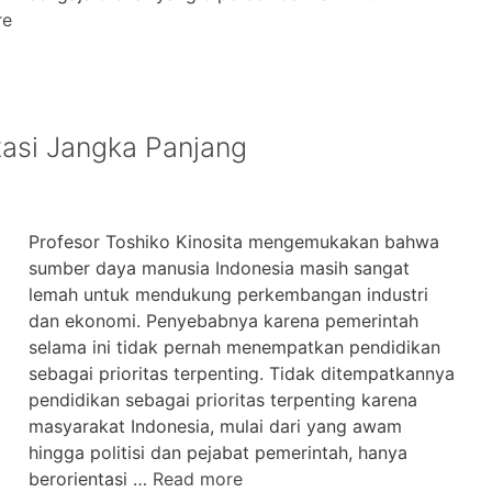
re
tasi Jangka Panjang
Profesor Toshiko Kinosita mengemukakan bahwa
sumber daya manusia Indonesia masih sangat
lemah untuk mendukung perkembangan industri
dan ekonomi. Penyebabnya karena pemerintah
selama ini tidak pernah menempatkan pendidikan
sebagai prioritas terpenting. Tidak ditempatkannya
pendidikan sebagai prioritas terpenting karena
masyarakat Indonesia, mulai dari yang awam
hingga politisi dan pejabat pemerintah, hanya
berorientasi …
Read more